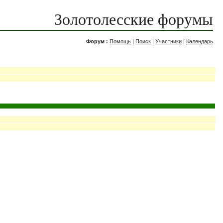
Золотолесские форумы
Форум :
Помощь
|
Поиск
|
Участники
|
Календарь