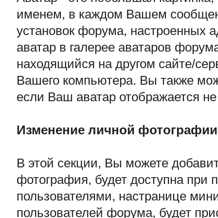
именем, в каждом Вашем сообщен
установок форума, настроенных 
аватар в галерее аватаров форума
находящийся на другом сайте/серв
Вашего компьютера. Вы также мож
если Ваш аватар отображается не 
Изменение личной фотографии
В этой секции, Вы можете добав
фотография, будет доступна при 
пользователями, настранице мини 
пользователей форума, будет пр