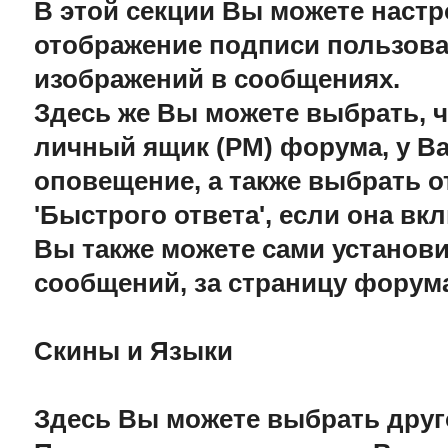
В этой секции Вы можете настр
отображение подписи пользова
изображений в сообщениях.
Здесь же Вы можете выбрать, 
личный ящик (PM) форума, у Ва
оповещение, а также выбрать 
'Быстрого ответа', если она в
Вы также можете сами установи
сообщений, за страницу форум
Скины и Языки
Здесь Вы можете выбрать друг