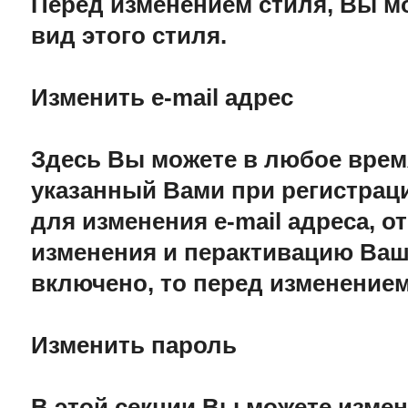
Перед изменением стиля, Вы м
вид этого стиля.
Изменить e-mail адрес
Здесь Вы можете в любое время
указанный Вами при регистраци
для изменения e-mail адреса, 
изменения и перактивацию Ваше
включено, то перед изменение
Изменить пароль
В этой секции Вы можете измен