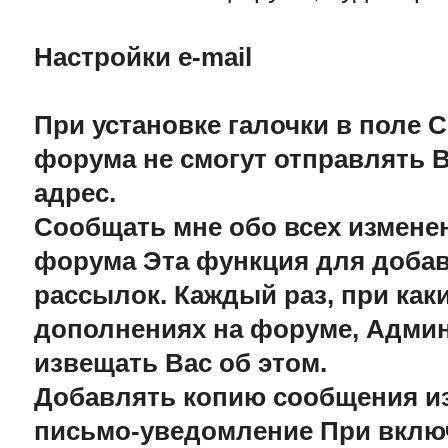
Настройки e-mail
При установке галочки в поле С
форума не смогут отправлять В
адрес.
Сообщать мне обо всех измен
форума Эта функция для добавл
рассылок. Каждый раз, при как
дополнениях на форуме, Админ
извещать Вас об этом.
Добавлять копию сообщения из
письмо-уведомление При включ