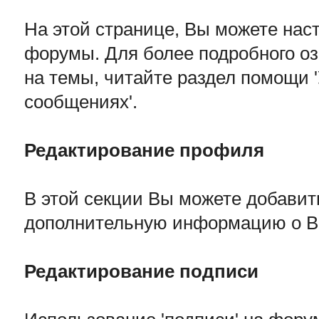
На этой странице, Вы можете нас
форумы. Для более подробного оз
на темы, читайте раздел помощи '
сообщениях'.
Редактирование профиля
В этой секции Вы можете добавит
дополнительную информацию о В
Редактирование подписи