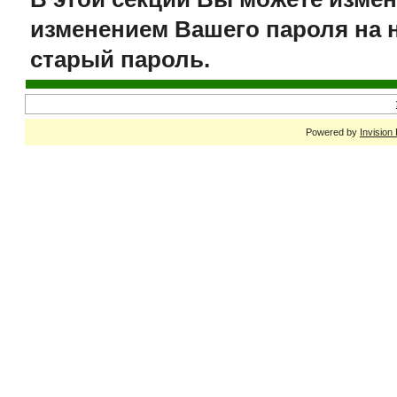
изменением Вашего пароля на 
старый пароль.
Powered by
Invision