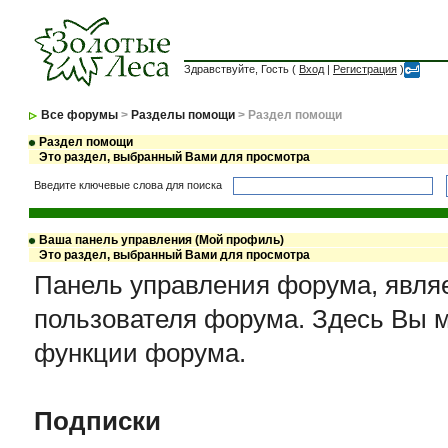
Здравствуйте, Гость (
Вход
|
Регистрация
)
Все форумы
>
Разделы помощи
> Раздел помощи
Раздел помощи
Это раздел, выбранный Вами для просмотра
Введите ключевые слова для поиска
Ваша панель управления (Мой профиль)
Это раздел, выбранный Вами для просмотра
Панель управления форума, являе
пользователя форума. Здесь Вы 
функции форума.
Подписки