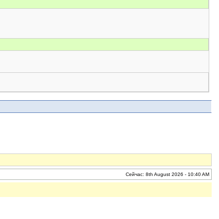
Сейчас: 8th August 2026 - 10:40 AM