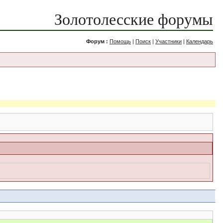
Золотолесские форумы
Форум :
Помощь
|
Поиск
|
Участники
|
Календарь