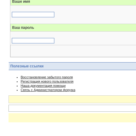
Ваше имя
Ваш пароль
Полезные ссылки
Восстановление забытого пароля
Регистрация нового пользователя
Наша документация помощи
Связь с Администратором форума