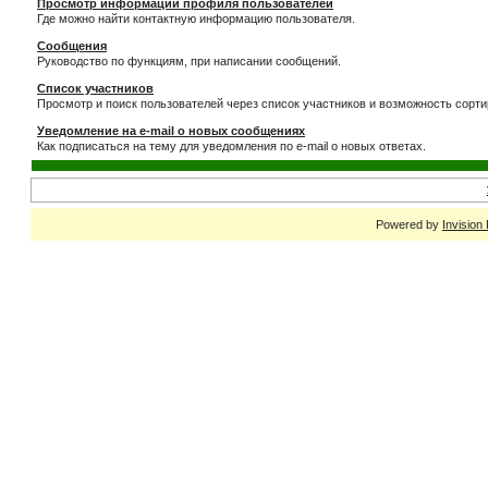
Просмотр информации профиля пользователей
Где можно найти контактную информацию пользователя.
Сообщения
Руководство по функциям, при написании сообщений.
Список участников
Просмотр и поиск пользователей через список участников и возможность сорти
Уведомление на e-mail о новых сообщениях
Как подписаться на тему для уведомления по e-mail о новых ответах.
Powered by
Invision