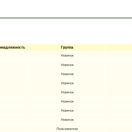
инадлежность
Группа
Новичок
Новичок
Новичок
Новичок
Новичок
Новичок
Новичок
Новичок
Пользователи