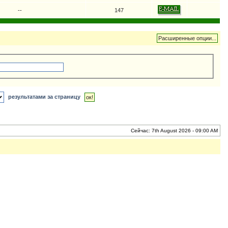
--
147
результатами за страницу
Сейчас: 7th August 2026 - 09:00 AM