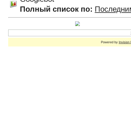
Полный список по:
Последни
Powered by
Invision