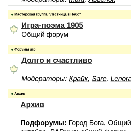
Мастерская группа "Лестница в Небо"
Игра-поэма 1905
Общий форум
Форумы игр
Долго и счастливо
Модераторы:
Крайк
,
Sare
,
Lenor
Архив
Архив
Подфорумы:
Город Бога
,
Общий