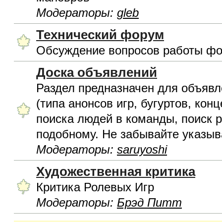
Модераторы:
gleb
Технический форум
Обсуждение вопросов работы фо
Доска объявлений
Раздел предназначен для объявл
(типа анонсов игр, бугуртов, конц
поиска людей в команды, поиск р
подобному. Не забывайте указыва
Модераторы:
saruyoshi
Художественная критика
Критика Ролевых Игр
Модераторы:
Брэд Питт