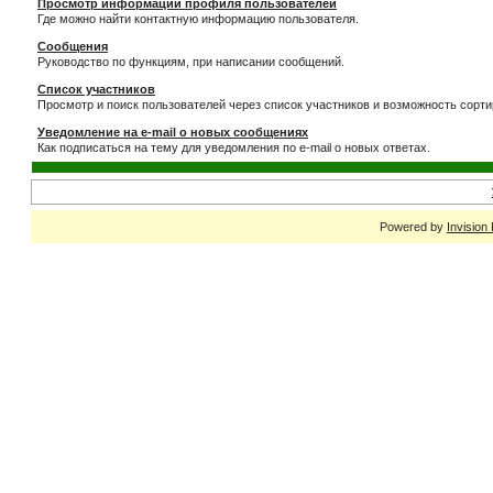
Просмотр информации профиля пользователей
Где можно найти контактную информацию пользователя.
Сообщения
Руководство по функциям, при написании сообщений.
Список участников
Просмотр и поиск пользователей через список участников и возможность сорти
Уведомление на e-mail о новых сообщениях
Как подписаться на тему для уведомления по e-mail о новых ответах.
Powered by
Invision