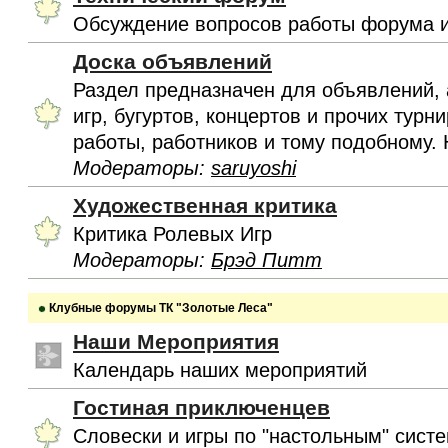
Обсуждение вопросов работы форума и
Доска объявлений
Раздел предназначен для объявлений, 
игр, бугуртов, концертов и прочих турн
работы, работников и тому подобному. 
Модераторы:
saruyoshi
Художественная критика
Критика Ролевых Игр
Модераторы:
Брэд Питт
Клубные форумы ТК "Золотые Леса"
Наши Мероприятия
Календарь наших мероприятий
Гостиная приключенцев
Словески и игры по "настольным" сист