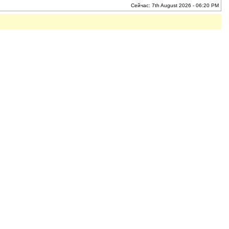
Сейчас: 7th August 2026 - 06:20 PM