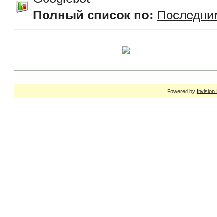
Полный список по:
Последни
Powered by
Invision