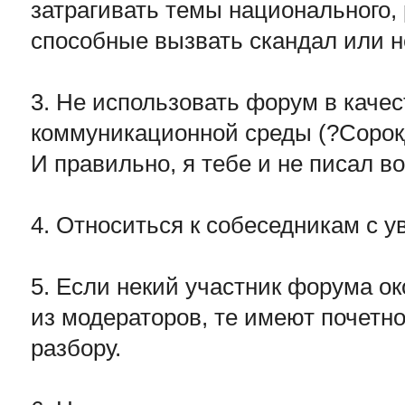
затрагивать темы национального, 
способные вызвать скандал или н
3. Не использовать форум в каче
коммуникационной среды (?Сорок
И правильно, я тебе и не писал во
4. Относиться к собеседникам с 
5. Если некий участник форума о
из модераторов, те имеют почетно
разбору.