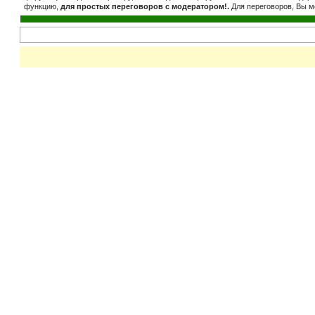
функцию,
для простых переговоров с модератором!.
Для переговоров, Вы м