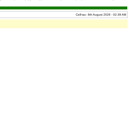
Сейчас: 8th August 2026 - 02:39 AM