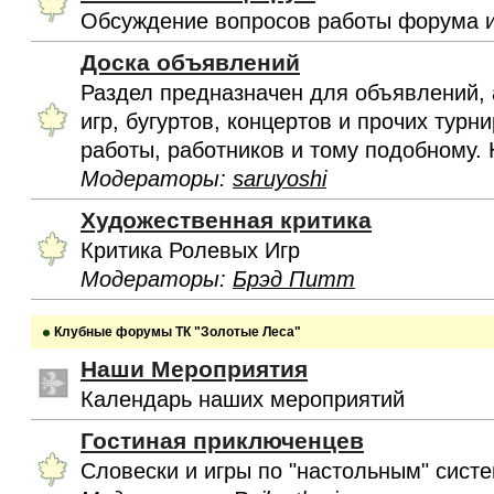
Обсуждение вопросов работы форума и
Доска объявлений
Раздел предназначен для объявлений, 
игр, бугуртов, концертов и прочих турн
работы, работников и тому подобному. 
Модераторы:
saruyoshi
Художественная критика
Критика Ролевых Игр
Модераторы:
Брэд Питт
Клубные форумы ТК "Золотые Леса"
Наши Мероприятия
Календарь наших мероприятий
Гостиная приключенцев
Словески и игры по "настольным" сист