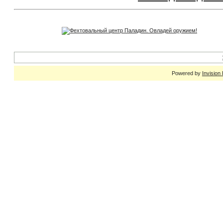
Powered by
Invision