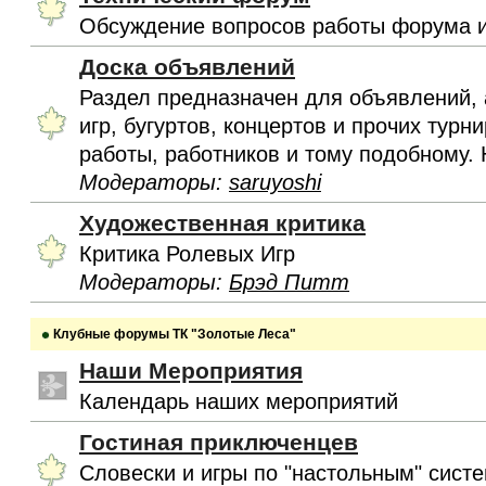
Обсуждение вопросов работы форума и
Доска объявлений
Раздел предназначен для объявлений, 
игр, бугуртов, концертов и прочих турн
работы, работников и тому подобному. 
Модераторы:
saruyoshi
Художественная критика
Критика Ролевых Игр
Модераторы:
Брэд Питт
Клубные форумы ТК "Золотые Леса"
Наши Мероприятия
Календарь наших мероприятий
Гостиная приключенцев
Словески и игры по "настольным" сист