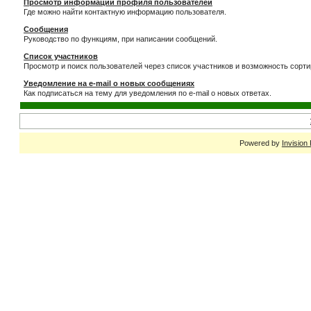
Просмотр информации профиля пользователей
Где можно найти контактную информацию пользователя.
Сообщения
Руководство по функциям, при написании сообщений.
Список участников
Просмотр и поиск пользователей через список участников и возможность сорти
Уведомление на e-mail о новых сообщениях
Как подписаться на тему для уведомления по e-mail о новых ответах.
Powered by
Invision