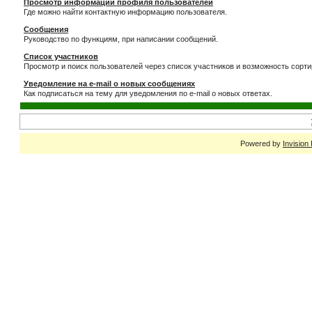
Просмотр информации профиля пользователей
Где можно найти контактную информацию пользователя.
Сообщения
Руководство по функциям, при написании сообщений.
Список участников
Просмотр и поиск пользователей через список участников и возможность сорти
Уведомление на e-mail о новых сообщениях
Как подписаться на тему для уведомления по e-mail о новых ответах.
Powered by
Invision