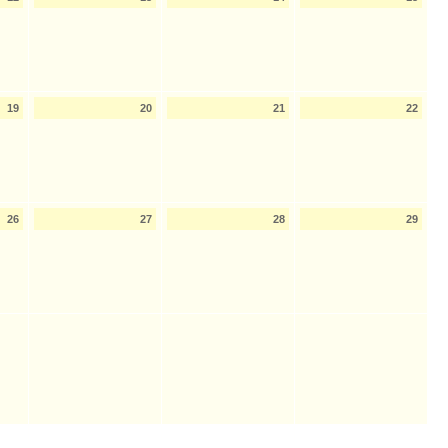
19
20
21
22
26
27
28
29