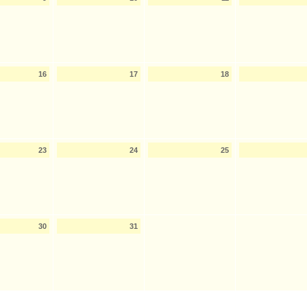
16
17
18
23
24
25
30
31