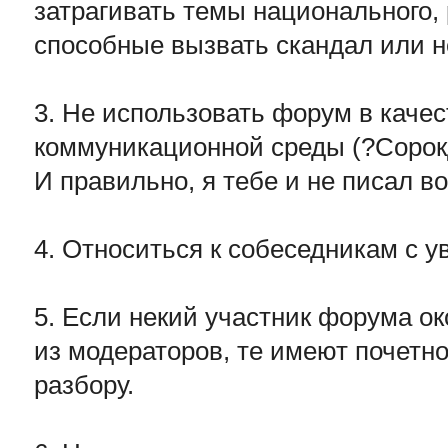
затрагивать темы национального, 
способные вызвать скандал или н
3. Не использовать форум в каче
коммуникационной среды (?Сорок
И правильно, я тебе и не писал во
4. Относиться к собеседникам с 
5. Если некий участник форума о
из модераторов, те имеют почетно
разбору.